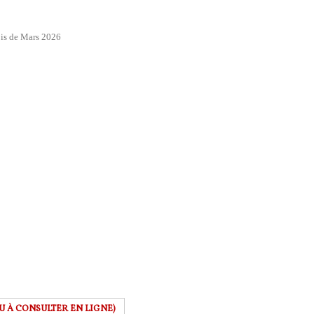
is de Mars 2026
 OU À CONSULTER EN LIGNE)