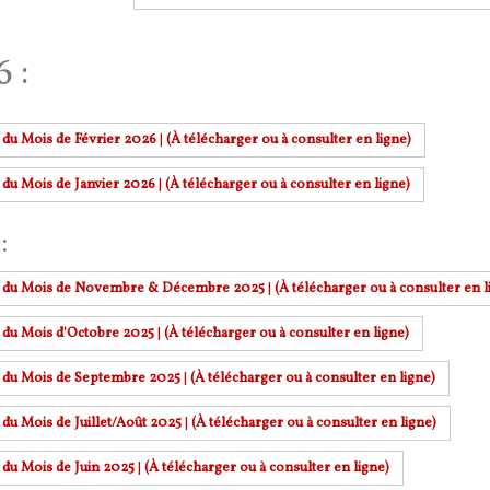
6 :
r du Mois de Février 2026
|
(À télécharger ou à consulter en ligne)
r du Mois de Janvier 2026
|
(À télécharger ou à consulter en ligne)
:
r du Mois de Novembre & Décembre 2025
|
(À télécharger ou à consulter en l
r du Mois d'Octobre 2025
|
(À télécharger ou à consulter en ligne)
r du Mois de Septembre 2025
|
(À télécharger ou à consulter en ligne)
 du Mois de Juillet/Août 2025
|
(À télécharger ou à consulter en ligne)
 du Mois de Juin 2025
|
(À télécharger ou à consulter en ligne)