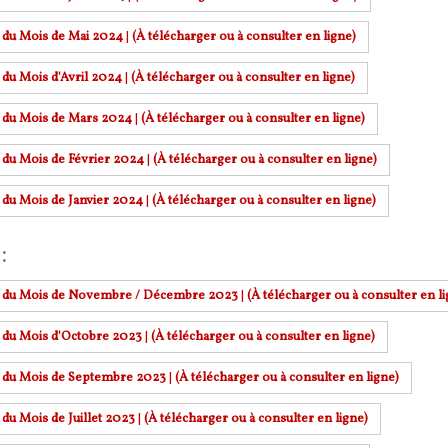
r du Mois de Mai 2024
|
(À télécharger ou à consulter en ligne)
 du Mois d'Avril 2024
|
(À télécharger ou à consulter en ligne)
r du Mois de Mars 2024
|
(À télécharger ou à consulter en ligne)
r du Mois de Février 2024
|
(À télécharger ou à consulter en ligne)
r du Mois de Janvier 2024
|
(À télécharger ou à consulter en ligne)
:
r du Mois de Novembre / Décembre 2023
|
(À télécharger ou à consulter en li
r du Mois d'Octobre 2023
|
(À télécharger ou à consulter en ligne)
r du Mois de Septembre 2023
|
(À télécharger ou à consulter en ligne)
 du Mois de Juillet 2023
|
(À télécharger ou à consulter en ligne)