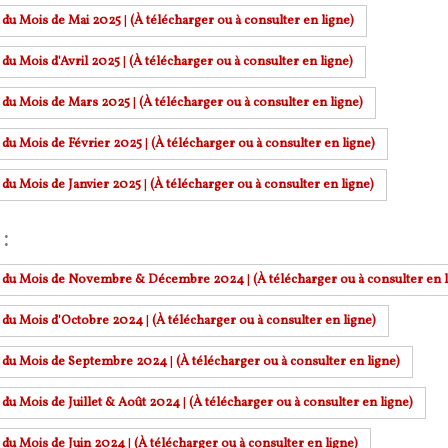
r du Mois de Mai 2025
|
(À télécharger ou à consulter en ligne)
 du Mois d'Avril 2025
|
(À télécharger ou à consulter en ligne)
r du Mois de Mars 2025
|
(À télécharger ou à consulter en ligne)
r du Mois de Février 2025
|
(À télécharger ou à consulter en ligne)
 du Mois de Janvier 2025
|
(À télécharger ou à consulter en ligne)
 :
r du Mois de Novembre & Décembre 2024
|
(À télécharger ou à consulter en l
r du Mois d'Octobre 2024
|
(À télécharger ou à consulter en ligne)
r du Mois de Septembre 2024
|
(À télécharger ou à consulter en ligne)
 du Mois de Juillet & Août 2024
|
(À télécharger ou à consulter en ligne)
r du Mois de Juin 2024
|
(À télécharger ou à consulter en ligne)