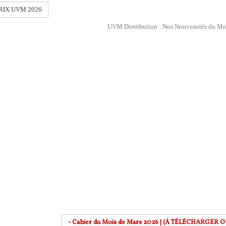
RIX UVM 2026
UVM Distribution : Nos Nouveautés du Mo
- Cahier du Mois de Mars 2026 | (À TÉLÉCHARGER