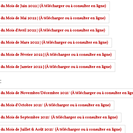
r du Mois de Juin 2022
|
(À télécharger ou à consulter en ligne)
r du Mois de Mai 2022
|
(À télécharger ou à consulter en ligne)
 du Mois d'Avril 2022
|
(À télécharger ou à consulter en ligne)
r du Mois de Mars 2022
|
(À télécharger ou à consulter en ligne)
 du Mois de Février 2022 | (À télécharger ou à consulter en ligne)
 du Mois de Janvier 2022 | (À télécharger ou à consulter en ligne)
:
r du Mois de Novembre/Décembre 2021
/
(À télécharger ou à consulter en lig
r du Mois d'Octobre 2021
/
(À télécharger ou à consulter en ligne)
r du Mois de Septembre 2021
/
(À télécharger ou à consulter en ligne)
 du Mois de Juillet & Août 2021
/
(À télécharger ou à consulter en ligne)