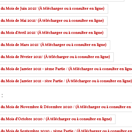
 du Mois de Juin 2021
/
(À télécharger ou à consulter en ligne)
 du Mois de Mai 2021
/
(À télécharger ou à consulter en ligne)
 du Mois d'Avril 2021
/
(À télécharger ou à consulter en ligne)
r du Mois de Mars 2021
/
(À télécharger ou à consulter en ligne)
 du Mois de Février 2021
/
(À télécharger ou à consulter en ligne)
 du Mois de Janvier 2021 - 2ème Partie
/
(À télécharger ou à consulter en lign
 du Mois de Janvier 2021 - 1ère Partie
/
(À télécharger ou à consulter en ligne)
:
r du Mois de Novembre & Décembre 2020
/
(À télécharger ou à consulter en 
r du Mois d'Octobre 2020
/
(À télécharger ou à consulter en ligne)
r du Mois de Septembre 2020 - 2ème Partie
/
(À télécharger ou à consulter en