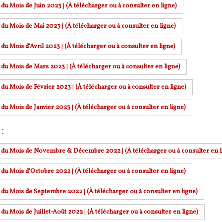
r du Mois de Juin 2023
|
(À télécharger ou à consulter en ligne)
r du Mois de Mai 2023
|
(À télécharger ou à consulter en ligne)
 du Mois d'Avril 2023
|
(À télécharger ou à consulter en ligne)
r du Mois de Mars 2023
|
(À télécharger ou à consulter en ligne)
r du Mois de Février 2023
|
(À télécharger ou à consulter en ligne)
r du Mois de Janvier 2023
|
(À télécharger ou à consulter en ligne)
:
r du Mois de Novembre & Décembre 2022
|
(À télécharger ou à consulter en l
r du Mois d'Octobre 2022
|
(À télécharger ou à consulter en ligne)
r du Mois de Septembre 2022
|
(À télécharger ou à consulter en ligne)
 du Mois de Juillet-Août 2022
|
(À télécharger ou à consulter en ligne)