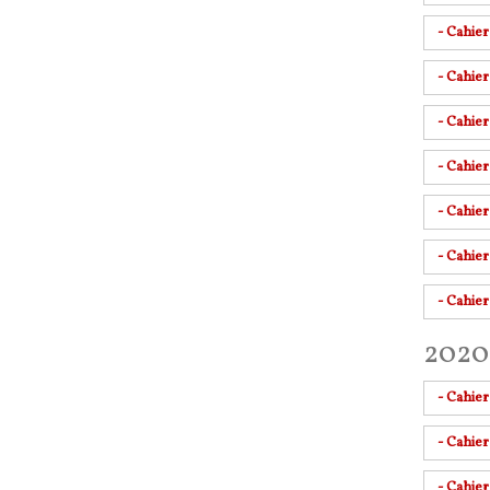
- Cahier
- Cahier
- Cahier
- Cahie
- Cahier
- Cahier
- Cahier
2020 
- Cahie
- Cahie
- Cahie