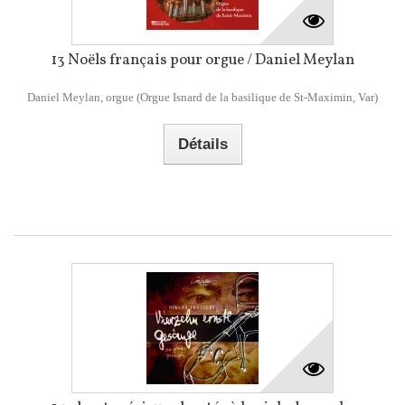
13 Noëls français pour orgue / Daniel Meylan
Daniel Meylan, orgue (Orgue Isnard de la basilique de St-Maximin, Var)
Détails