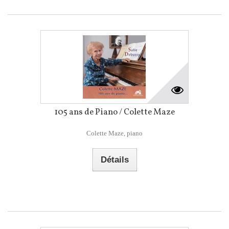
105 ans de Piano / Colette Maze
Colette Maze, piano
Détails