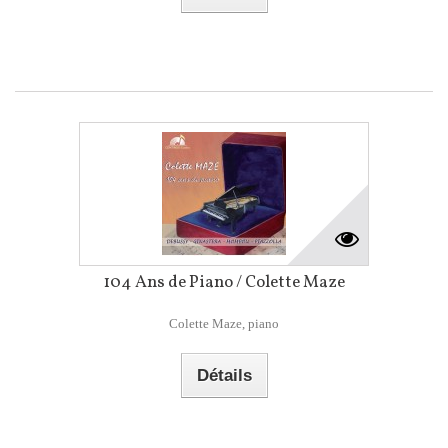
104 Ans de Piano / Colette Maze
Colette Maze, piano
Détails