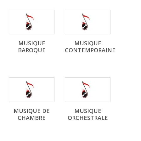
MUSIQUE
MUSIQUE
BAROQUE
CONTEMPORAINE
MUSIQUE DE
MUSIQUE
CHAMBRE
ORCHESTRALE