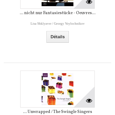
... nicht nur Fantasiestücke - Oeuvres...
Lisa Shklyaver / Georgy Voylochnikov
Détails
... Unwrapped / The Swingle Singers