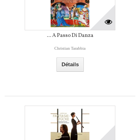
... A Passo Di Danza
Christian Tarabbia
Détails