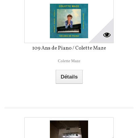
109 Ans de Piano / Colette Maze
Colette Maze
Détails