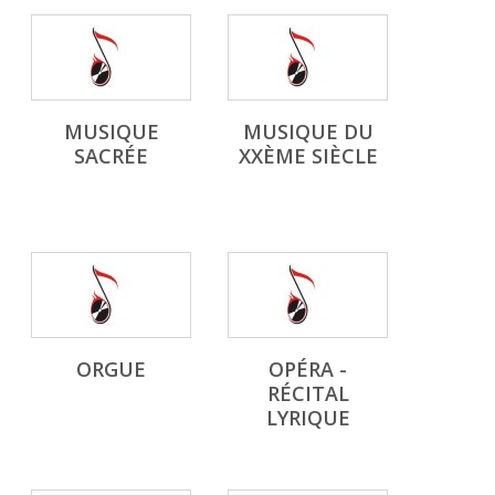
MUSIQUE
MUSIQUE DU
SACRÉE
XXÈME SIÈCLE
ORGUE
OPÉRA -
RÉCITAL
LYRIQUE