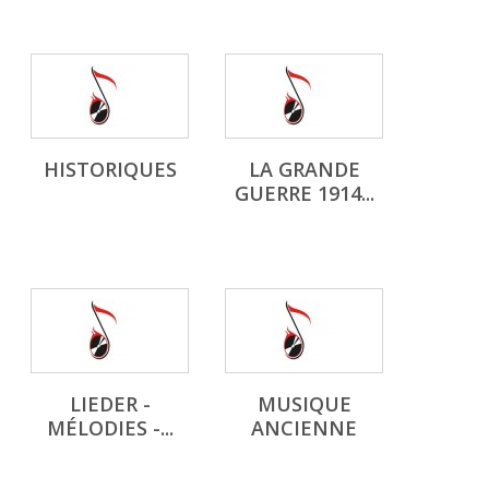
HISTORIQUES
LA GRANDE
GUERRE 1914...
LIEDER -
MUSIQUE
MÉLODIES -...
ANCIENNE