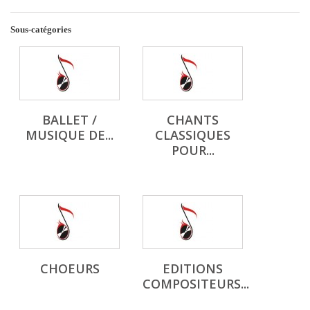
Sous-catégories
BALLET /
CHANTS
MUSIQUE DE...
CLASSIQUES
POUR...
CHOEURS
EDITIONS
COMPOSITEURS...