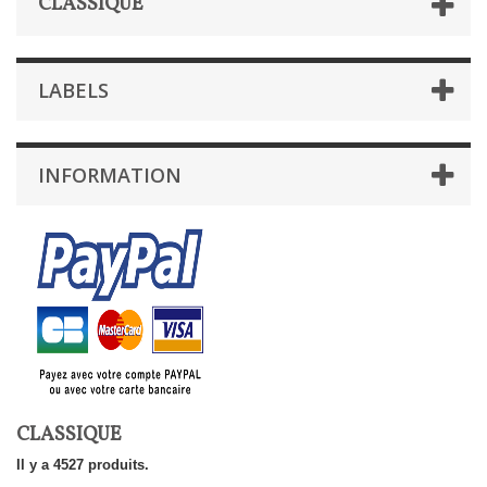
CLASSIQUE
LABELS
INFORMATION
CLASSIQUE
Il y a 4527 produits.