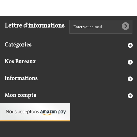
Lettre d'informations
Catégories
Nos Bureaux
Informations
Mon compte