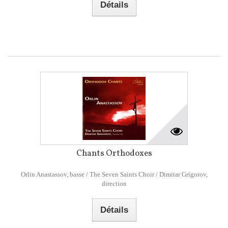
Détails
Chants Orthodoxes
Orlin Anastassov, basse / The Seven Saints Choir / Dimitar Grigorov,
direction
Détails