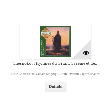
Chesnokov : Hymnes du Grand Carême et de...
Male Choir of the Valaam Singing Culture Institute / Igor Ushakov
Détails