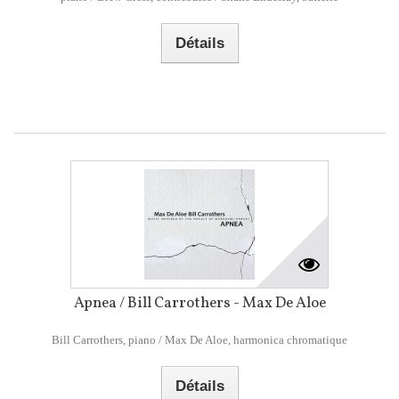
Détails
Apnea / Bill Carrothers - Max De Aloe
Bill Carrothers, piano / Max De Aloe, harmonica chromatique
Détails