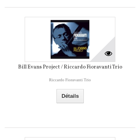
Bill Evans Project / Riccardo Fioravanti Trio
Riccardo Fioravanti Trio
Détails