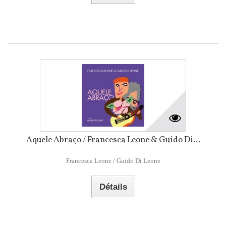
Aquele Abraço / Francesca Leone & Guido Di...
Francesca Leone / Guido Di Leone
Détails