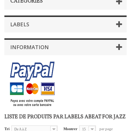
CATÉGORIES
LABELS
INFORMATION
LISTE DE PRODUITS PAR LABELS ABEAT FOR JAZZ
Tri
Montrer
par page
De A à Z
15