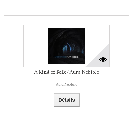
A Kind of Folk / Aura Nebiolo
Aura Nebiolo
Détails