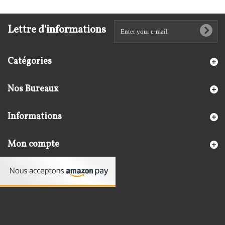
Lettre d'informations
Catégories
Nos Bureaux
Informations
Mon compte