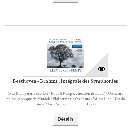
Beethoven - Brahms : Intégrale des Symphonies
Otto Klemperer, direction / Rudolf Kempe, direction (Brahms) / Orchestre
philharmonique de Munich / Philharmonia Orchestra / Wilma Lipp / Ursula
Boese / Fritz Wunderlich / Franz Crass
Détails