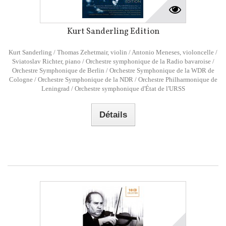
Kurt Sanderling Edition
Kurt Sanderling / Thomas Zehetmair, violin / Antonio Meneses, violoncelle /
Sviatoslav Richter, piano / Orchestre symphonique de la Radio bavaroise /
Orchestre Symphonique de Berlin / Orchestre Symphonique de la WDR de
Cologne / Orchestre Symphonique de la NDR / Orchestre Philharmonique de
Leningrad / Orchestre symphonique d'État de l'URSS
Détails