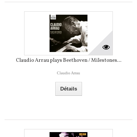
Claudio Arrau plays Beethoven / Milestones...
Claudio Arrau
Détails