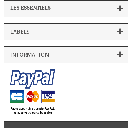
LES ESSENTIELS
LABELS
INFORMATION