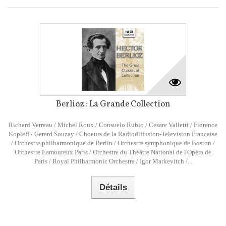
Berlioz : La Grande Collection
Richard Verreau / Michel Roux / Consuelo Rubio / Cesare Valletti / Florence
Kopleff / Gerard Souzay / Choeurs de la Radiodiffusion-Television Francaise
/ Orchestre philharmonique de Berlin / Orchestre symphonique de Boston /
Orchestre Lamoureux Paris / Orchestre du Théâtre National de l'Opéra de
Paris / Royal Philharmonic Orchestra / Igor Markevitch /...
Détails