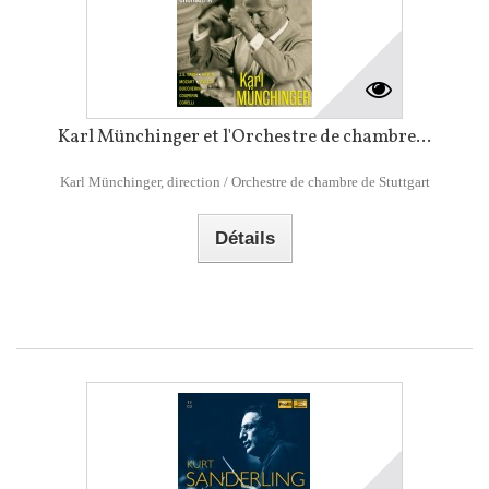
Karl Münchinger et l'Orchestre de chambre...
Karl Münchinger, direction / Orchestre de chambre de Stuttgart
Détails