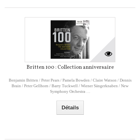
Britten 100 : Collection anniversaire
Benjamin Britten / Peter Pears / Pamela Bowden / Claire Watson / Dennis
Brain / Peter Gellhorn / Barry Tuckwell / Wiener Sängerknaben / New
Symphony Orchestra …
Détails