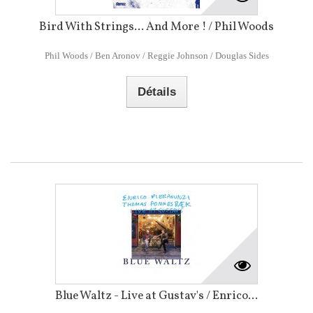
Bird With Strings... And More ! / Phil Woods
Phil Woods / Ben Aronov / Reggie Johnson / Douglas Sides
Détails
Blue Waltz - Live at Gustav's / Enrico...