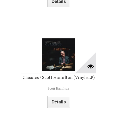
Détails
Classics / Scott Hamilton (Vinyle LP)
Scott Hamilton
Détails