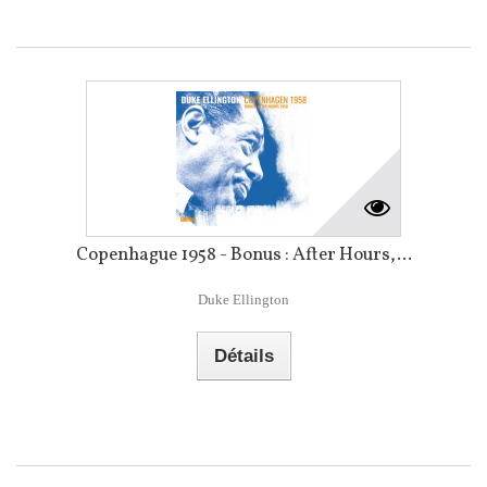
Copenhague 1958 - Bonus : After Hours,...
Duke Ellington
Détails