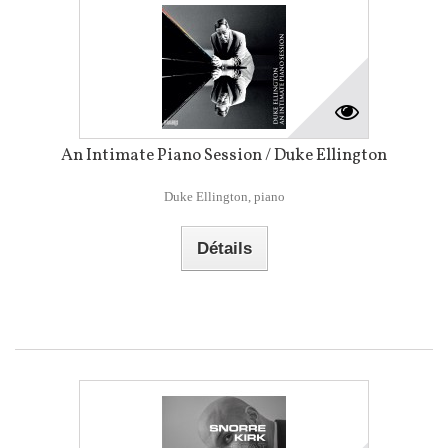
An Intimate Piano Session / Duke Ellington
Duke Ellington, piano
Détails