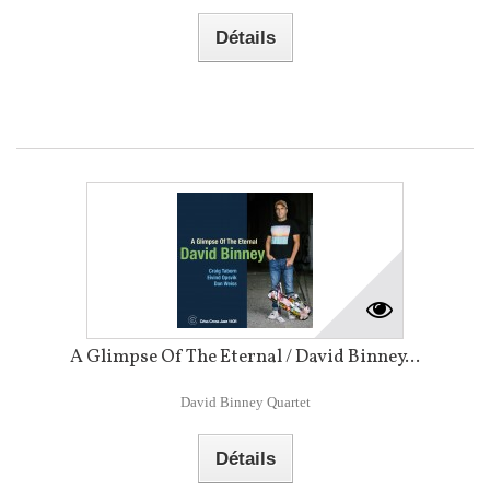
Détails
A Glimpse Of The Eternal / David Binney...
David Binney Quartet
Détails