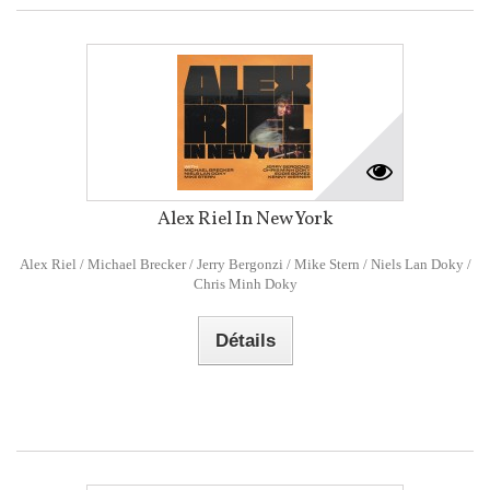
Alex Riel In New York
Alex Riel / Michael Brecker / Jerry Bergonzi / Mike Stern / Niels Lan Doky /
Chris Minh Doky
Détails