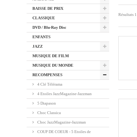
BAISSE DE PRIX
Résultats 1
CLASSIQUE
DVD / Blu-Ray Disc
ENFANTS
JAZZ
MUSIQUE DE FILM
MUSIQUE DU MONDE
RECOMPENSES
4 Clé Télérama
4 Etoiles JazzMagazine-Jazzman
5 Diapason
Choc Classica
Choc JazzMagazine-Jazzman
COUP DE COEUR - 5 Etoiles de