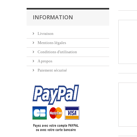
INFORMATION
Livraison
Mentions légales
Conditions d'utilisation
A propos
Paiement sécurisé