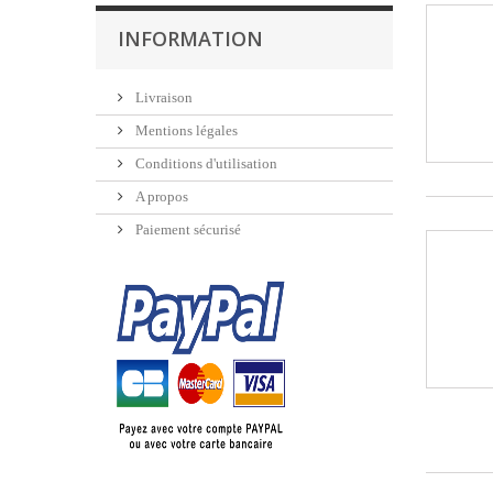
INFORMATION
Livraison
Mentions légales
Conditions d'utilisation
A propos
Paiement sécurisé