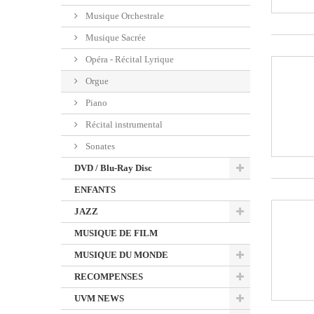
Musique Orchestrale
Musique Sacrée
Opéra - Récital Lyrique
Orgue
Piano
Récital instrumental
Sonates
DVD / Blu-Ray Disc
ENFANTS
JAZZ
MUSIQUE DE FILM
MUSIQUE DU MONDE
RECOMPENSES
UVM NEWS