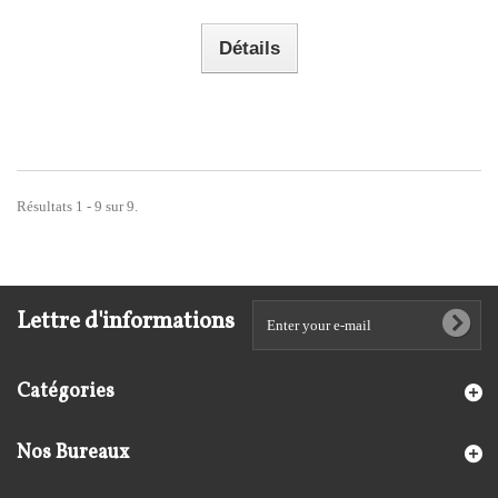
Détails
Résultats 1 - 9 sur 9.
Lettre d'informations
Catégories
Nos Bureaux