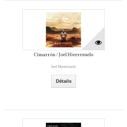
Cimarrón / Joel Hierrezuelo
Joel Hierrezuelo
Détails