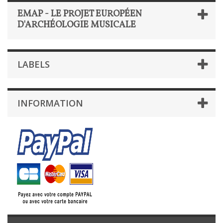
EMAP - LE PROJET EUROPÉEN
D'ARCHÉOLOGIE MUSICALE
LABELS
INFORMATION