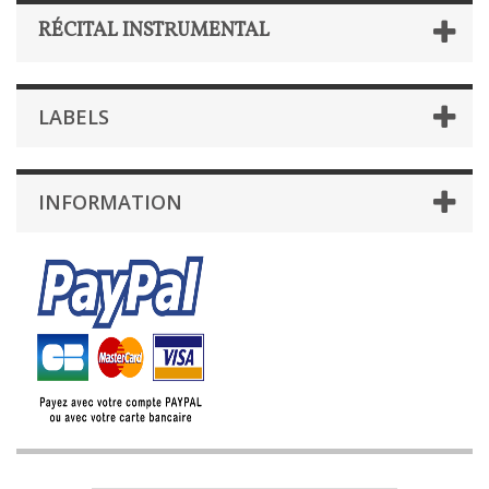
RÉCITAL INSTRUMENTAL
LABELS
INFORMATION