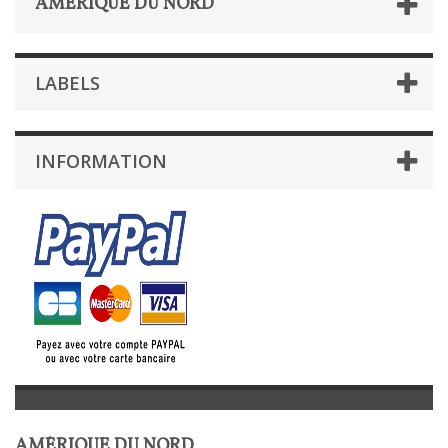
AMÉRIQUE DU NORD
LABELS
INFORMATION
AMÉRIQUE DU NORD