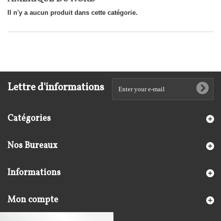
Il n'y a aucun produit dans cette catégorie.
Lettre d'informations
Catégories
Nos Bureaux
Informations
Mon compte