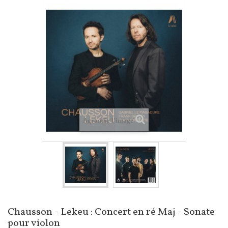
Agrandir l'image
Chausson - Lekeu : Concert en ré Maj - Sonate
pour violon