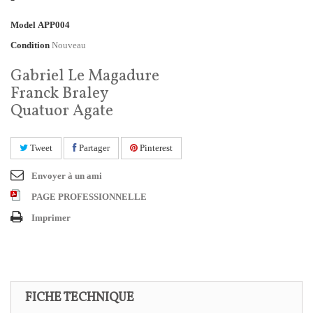
Model
APP004
Condition
Nouveau
Gabriel Le Magadure
Franck Braley
Quatuor Agate
Tweet
Partager
Pinterest
Envoyer à un ami
PAGE PROFESSIONNELLE
Imprimer
FICHE TECHNIQUE