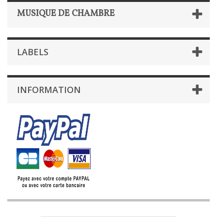
MUSIQUE DE CHAMBRE
LABELS
INFORMATION