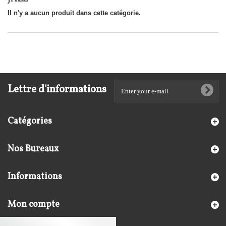
Il n'y a aucun produit dans cette catégorie.
Lettre d'informations
Catégories
Nos Bureaux
Informations
Mon compte