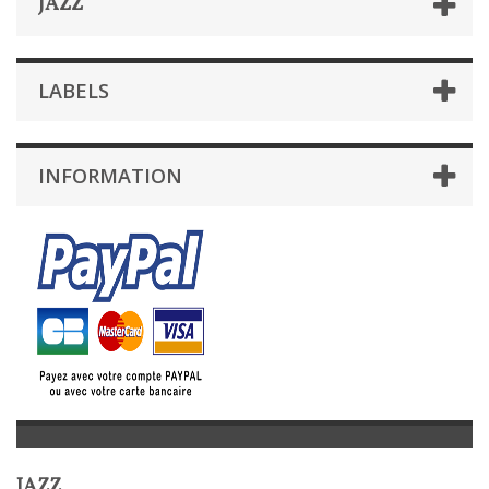
JAZZ
LABELS
INFORMATION
JAZZ