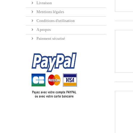
Livraison
Mentions légales
Conditions d'utilisation
A propos
Paiement sécurisé