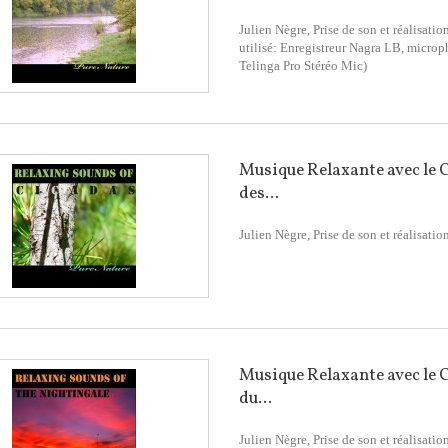
Julien Nègre, Prise de son et réalisatio
utilisé: Enregistreur Nagra LB, micro
Telinga Pro Stéréo Mic)
Musique Relaxante avec le 
des...
Julien Nègre, Prise de son et réalisatio
Musique Relaxante avec le 
du...
Julien Nègre, Prise de son et réalisatio