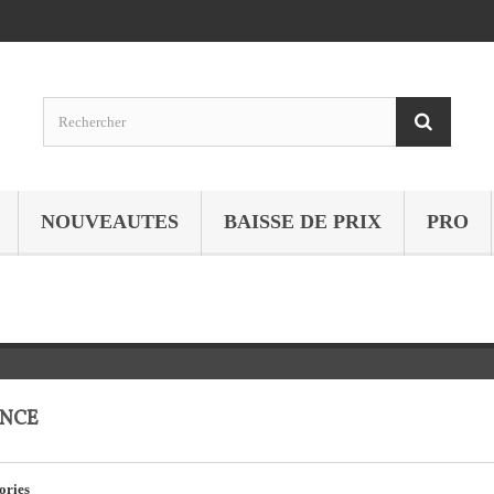
NOUVEAUTES
BAISSE DE PRIX
PRO
ANCE
ories