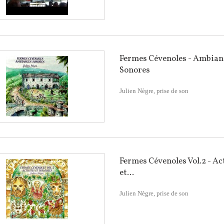
Fermes Cévenoles - Ambian
Sonores
Julien Nègre, prise de son
Fermes Cévenoles Vol.2 - Ac
et...
Julien Nègre, prise de son