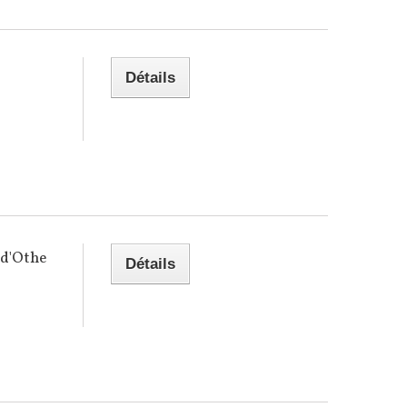
Détails
 d'Othe
Détails