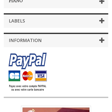
PIANO
LABELS
INFORMATION