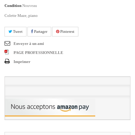
Condition
Nouveau
Colette Maze, piano
Tweet
Partager
Pinterest
Envoyer à un ami
PAGE PROFESSIONNELLE
Imprimer