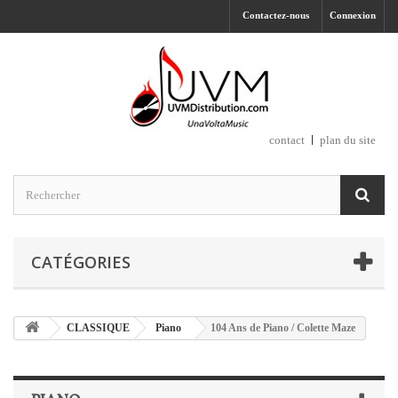
Contactez-nous
Connexion
contact
plan du site
CATÉGORIES
CLASSIQUE
Piano
104 Ans de Piano / Colette Maze