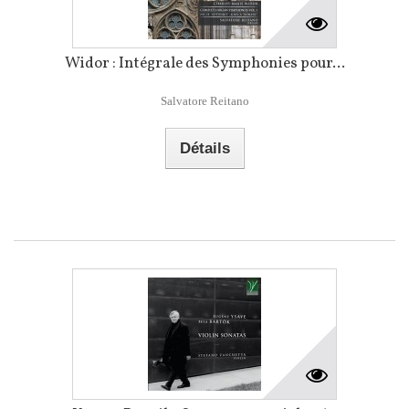
Widor : Intégrale des Symphonies pour...
Salvatore Reitano
Détails