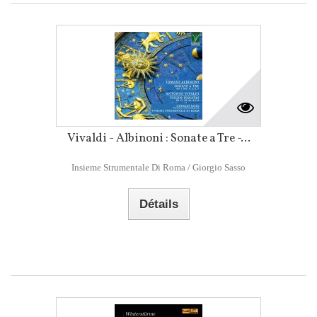
Vivaldi - Albinoni : Sonate a Tre -...
Insieme Strumentale Di Roma / Giorgio Sasso
Détails