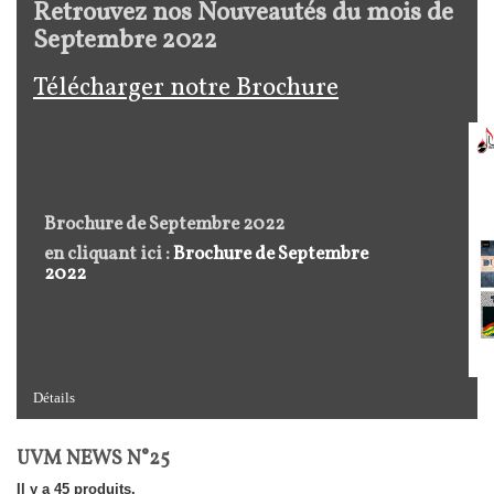
Retrouvez nos Nouveautés du mois de
Septembre 2022
Télécharger notre Brochure
Brochure de Septembre 2022
en cliquant ici :
Brochure de Septembre
2022
Détails
UVM NEWS N°25
Il y a 45 produits.