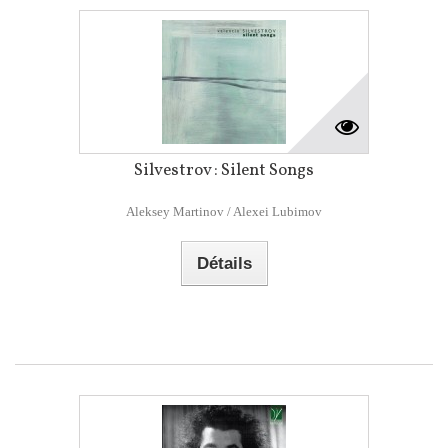
Silvestrov : Silent Songs
Aleksey Martinov / Alexei Lubimov
Détails