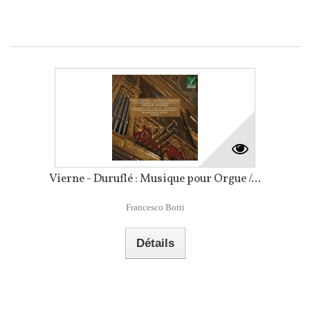
Vierne - Duruflé : Musique pour Orgue /...
Francesco Botti
Détails