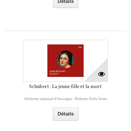
Détails
Schubert : La jeune fille et la mort
Orchestre national d'Auvergne / Roberto Forés Veses
Détails