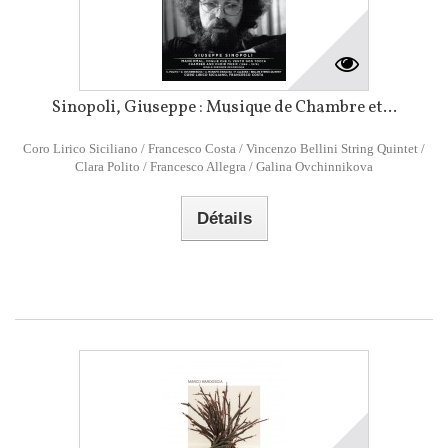
Sinopoli, Giuseppe : Musique de Chambre et...
Coro Lirico Siciliano / Francesco Costa / Vincenzo Bellini String Quintet /
Clara Polito / Francesco Allegra / Galina Ovchinnikova
Détails