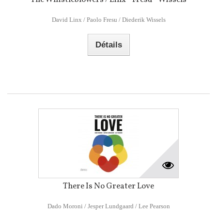
David Linx / Paolo Fresu / Diederik Wissels
Détails
There Is No Greater Love
Dado Moroni / Jesper Lundgaard / Lee Pearson