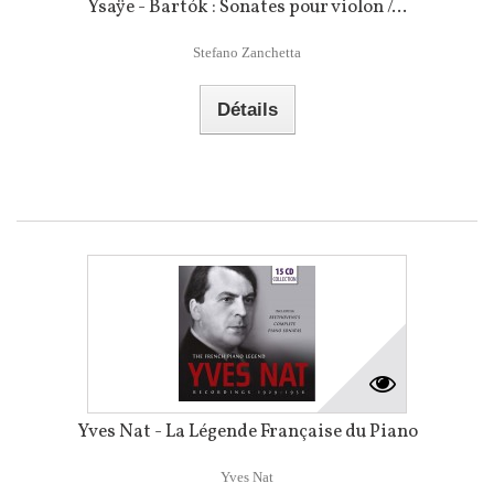
Ysaÿe - Bartók : Sonates pour violon /...
Stefano Zanchetta
Détails
Yves Nat - La Légende Française du Piano
Yves Nat