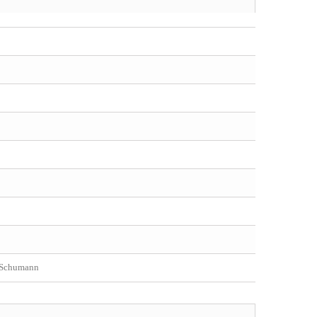
/ Schumann