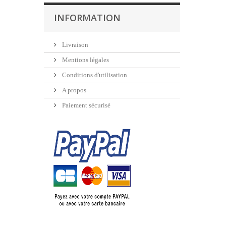
INFORMATION
Livraison
Mentions légales
Conditions d'utilisation
A propos
Paiement sécurisé