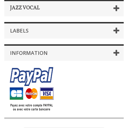
JAZZ VOCAL
LABELS
INFORMATION