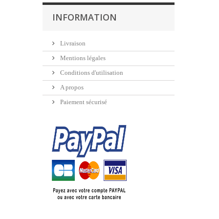
INFORMATION
Livraison
Mentions légales
Conditions d'utilisation
A propos
Paiement sécurisé