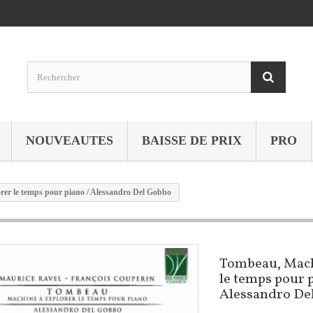
NOUVEAUTES
BAISSE DE PRIX
PRO
er le temps pour piano / Alessandro Del Gobbo
Tombeau, Mach
le temps pour p
Alessandro De