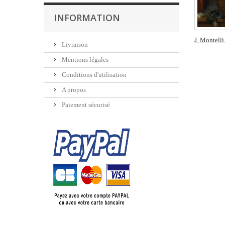
INFORMATION
J. Montelli.
Livraison
Mentions légales
Conditions d'utilisation
A propos
Paiement sécurisé