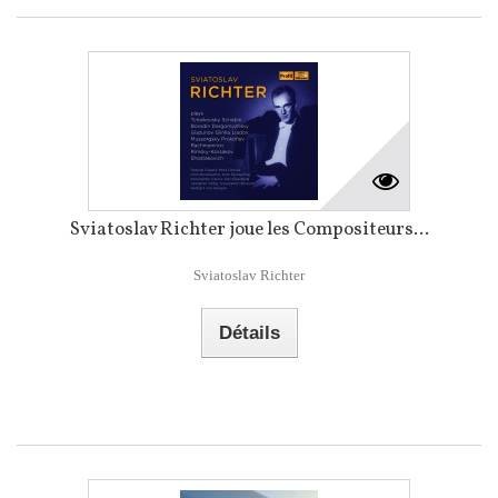
Sviatoslav Richter joue les Compositeurs...
Sviatoslav Richter
Détails