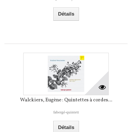
Détails
Walckiers, Eugène : Quintettes à cordes...
fabergé-quintett
Détails