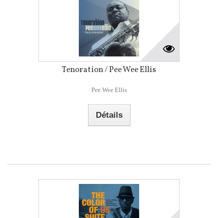
Tenoration / Pee Wee Ellis
Pee Wee Ellis
Détails