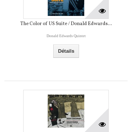
The Color of US Suite / Donald Edwards...
Donald Edwards Quintet
Détails