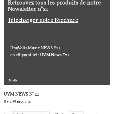
Retrouvez tous les produits de notre
Newsletter n°21
Télécharger notre Brochure
UnaVoltaMusic NEWS #21
en cliquant ici :
UVM News #21
Détails
UVM NEWS N°21
Il y a 70 produits.