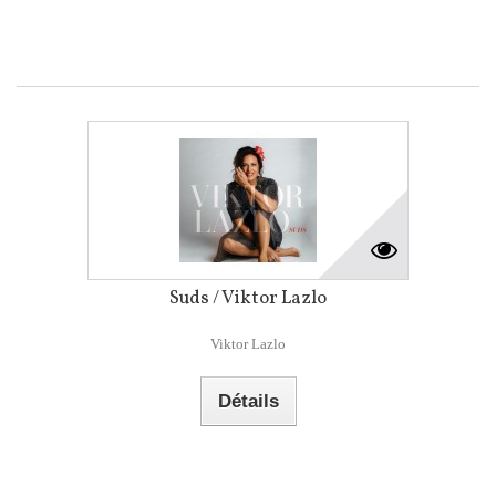
Suds / Viktor Lazlo
Viktor Lazlo
Détails