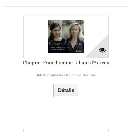
Chopin - Franchomme : Chant d'Adieux
Juliette Salmona / Katherine Nikitine
Détails