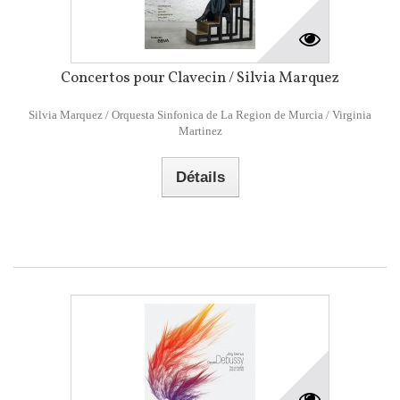
Concertos pour Clavecin / Silvia Marquez
Silvia Marquez / Orquesta Sinfonica de La Region de Murcia / Virginia
Martinez
Détails