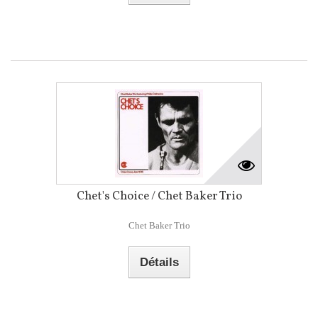
Chet's Choice / Chet Baker Trio
Chet Baker Trio
Détails