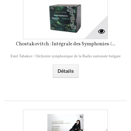
Chostakovitch : Intégrale des Symphonies /...
Emil Tabakov / Orchestre symphonique de la Radio nationale bulgare
Détails