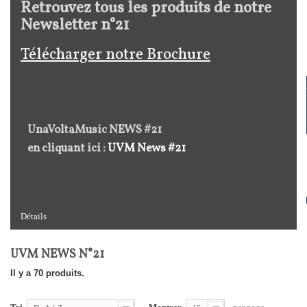
Retrouvez tous les produits de notre
Newsletter n°21
Télécharger notre Brochure
UnaVoltaMusic NEWS #21
en cliquant ici :
UVM News #21
Détails
UVM NEWS N°21
Il y a 70 produits.