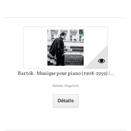
Bartók : Musique pour piano (1908-1939) /...
Adamo Angeletti
Détails