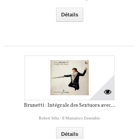
Détails
Brunetti : Intégrale des Sextuors avec...
Robert Silla / Il Maniatico Ensemble
Détails