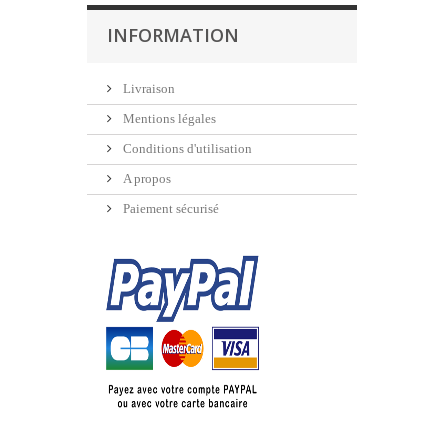
INFORMATION
Livraison
Mentions légales
Conditions d'utilisation
A propos
Paiement sécurisé