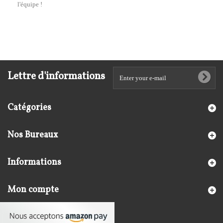
l'équipe !
Lettre d'informations
Catégories
Nos Bureaux
Informations
Mon compte