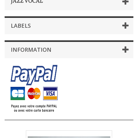
JAZZ VOCAL
LABELS
INFORMATION