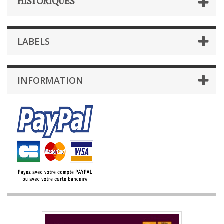
HISTORIQUES
LABELS
INFORMATION