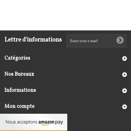
Lettre d'informations
Catégories
Nos Bureaux
Informations
Mon compte