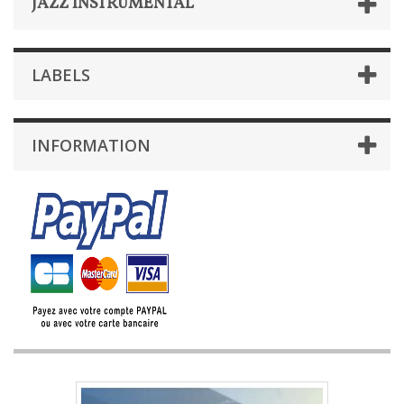
JAZZ INSTRUMENTAL
LABELS
INFORMATION