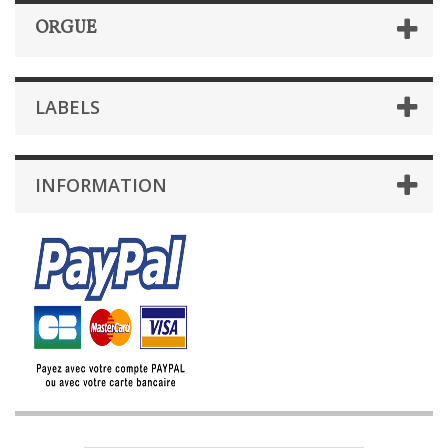
ORGUE
LABELS
INFORMATION