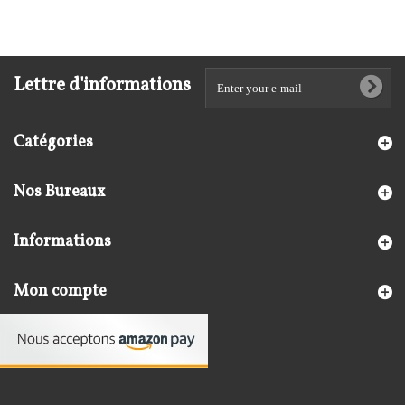
Lettre d'informations
Catégories
Nos Bureaux
Informations
Mon compte