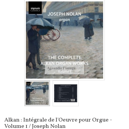
Agrandir l'image
Alkan : Intégrale de l'Oeuvre pour Orgue -
Volume 1 / Joseph Nolan