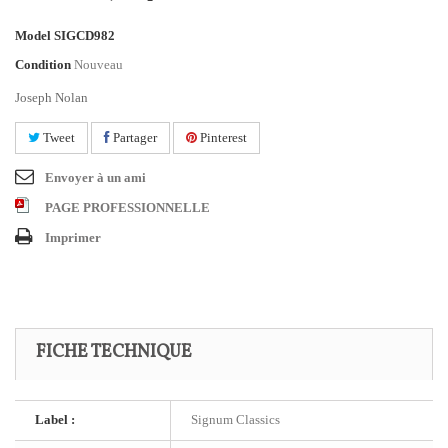
Model
SIGCD982
Condition
Nouveau
Joseph Nolan
Tweet
Partager
Pinterest
Envoyer à un ami
PAGE PROFESSIONNELLE
Imprimer
FICHE TECHNIQUE
Label :
Signum Classics