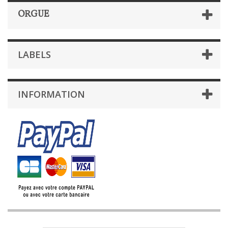
ORGUE
LABELS
INFORMATION