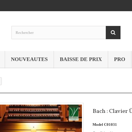
NOUVEAUTES
BAISSE DE PRIX
PRO
Bach : Clavier 
Model
C01031