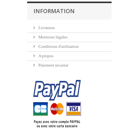
INFORMATION
Livraison
Mentions légales
Conditions d'utilisation
A propos
Paiement sécurisé