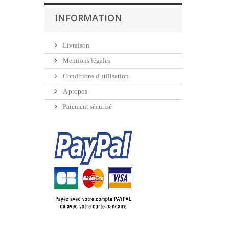
INFORMATION
Livraison
Mentions légales
Conditions d'utilisation
A propos
Paiement sécurisé