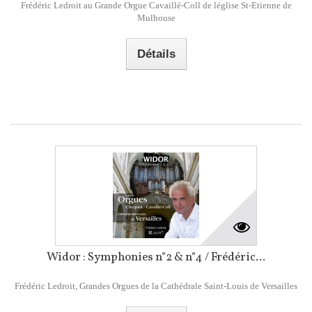
Frédéric Ledroit au Grande Orgue Cavaillé-Coll de léglise St-Etienne de
Mulhouse
Détails
Widor : Symphonies n°2 & n°4 / Frédéric...
Frédéric Ledroit, Grandes Orgues de la Cathédrale Saint-Louis de Versailles