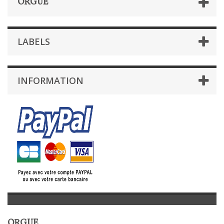
ORGUE
LABELS
INFORMATION
ORGUE