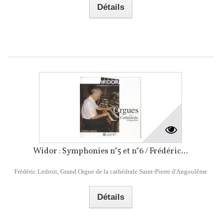
Détails
Widor : Symphonies n°5 et n°6 / Frédéric...
Frédéric Ledroit, Grand Orgue de la cathédrale Saint-Pierre d'Angoulême
Détails