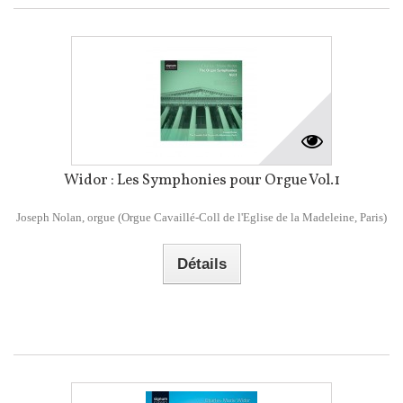
Widor : Les Symphonies pour Orgue Vol.1
Joseph Nolan, orgue (Orgue Cavaillé-Coll de l'Eglise de la Madeleine, Paris)
Détails