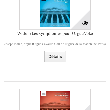
Widor : Les Symphonies pour Orgue Vol.2
Joseph Nolan, orgue (Orgue Cavaillé-Coll de l'Eglise de la Madeleine, Paris)
Détails