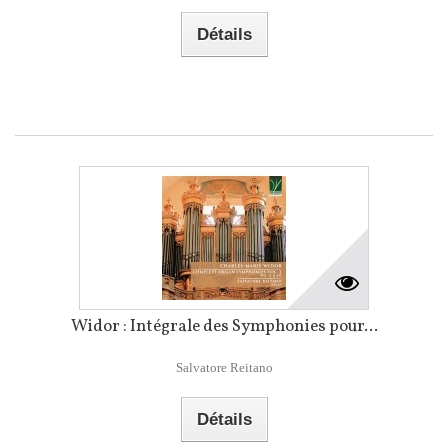
Détails
Widor : Intégrale des Symphonies pour...
Salvatore Reitano
Détails