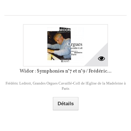
Widor : Symphonies n°7 et n°9 / Frédéric...
Frédéric Ledroit, Grandes Orgues Cavaillé-Coll de lEglise de la Madeleine à
Paris
Détails