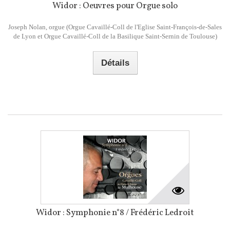
Widor : Oeuvres pour Orgue solo
Joseph Nolan, orgue (Orgue Cavaillé-Coll de l'Eglise Saint-François-de-Sales
de Lyon et Orgue Cavaillé-Coll de la Basilique Saint-Sernin de Toulouse)
Détails
Widor : Symphonie n°8 / Frédéric Ledroit