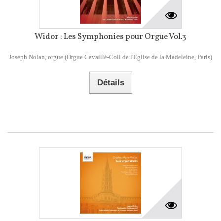
Widor : Les Symphonies pour Orgue Vol.3
Joseph Nolan, orgue (Orgue Cavaillé-Coll de l'Eglise de la Madeleine, Paris)
Détails