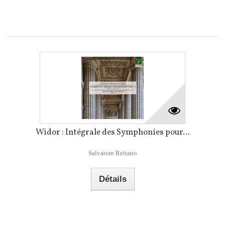
Widor : Intégrale des Symphonies pour...
Salvatore Reitano
Détails