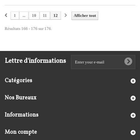
1
...
10
11
12
Afficher tout
Résultats 166 - 176 sur 176.
Lettre d'informations
Catégories
Nos Bureaux
Informations
Mon compte