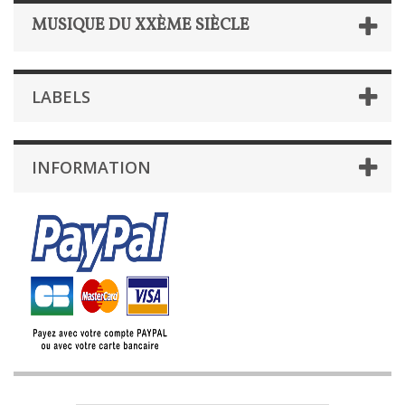
MUSIQUE DU XXÈME SIÈCLE
LABELS
INFORMATION