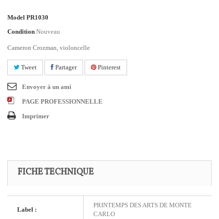
Model
PR1030
Condition
Nouveau
Cameron Crozman, violoncelle
Tweet
Partager
Pinterest
Envoyer à un ami
PAGE PROFESSIONNELLE
Imprimer
FICHE TECHNIQUE
PRINTEMPS DES ARTS DE MONTE
Label :
CARLO