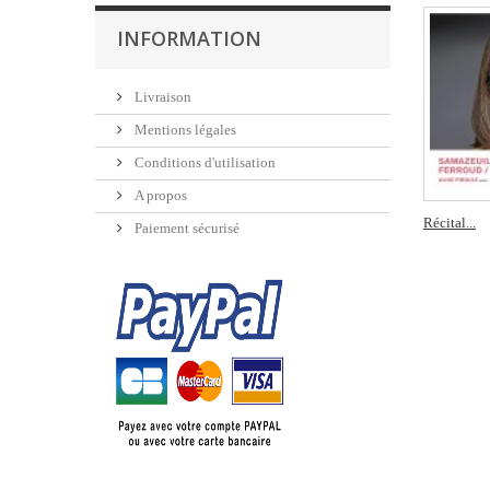
INFORMATION
Livraison
Mentions légales
Conditions d'utilisation
A propos
Récital...
Paiement sécurisé