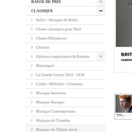
BAISSE DE PRIX
CLASSIQUE
Ballet / Musique de Ballet
Chants classiques pour Noël
Chants Orthodoxes
Choeurs
Editions compositeurs & Portraits
Historiques
La Grande Guerre 1914 - 1918
Lieder - Mélodies - Chansons
Musique Ancienne
Musique Baroque
Musique Contemporaine
Musique de Chambre
Musique du XXème siècle