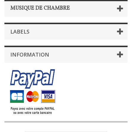
MUSIQUE DE CHAMBRE
LABELS
INFORMATION