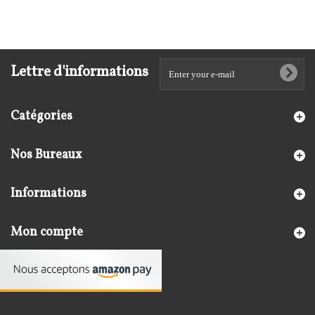
Lettre d'informations
Catégories
Nos Bureaux
Informations
Mon compte