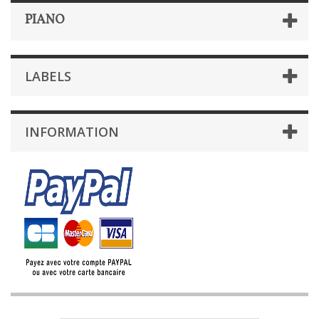
PIANO
LABELS
INFORMATION