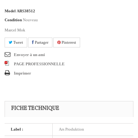
Model
ARS38512
Condition
Nouveau
Marcel Mok
Tweet
Partager
Pinterest
Envoyer à un ami
PAGE PROFESSIONNELLE
Imprimer
FICHE TECHNIQUE
Label :
Ars Produktion