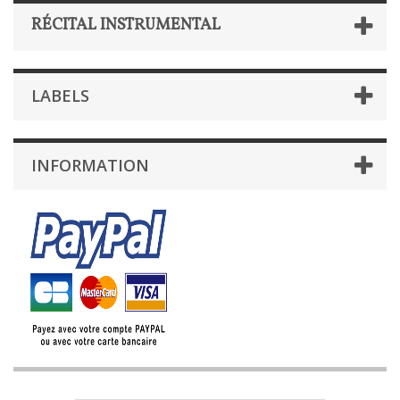
RÉCITAL INSTRUMENTAL
LABELS
INFORMATION