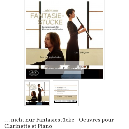
Agrandir l'image
... nicht nur Fantasiestücke - Oeuvres pour
Clarinette et Piano