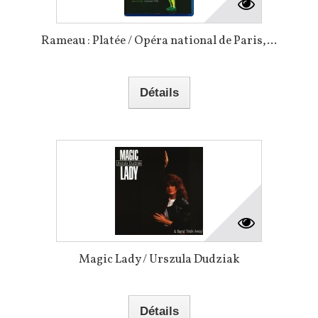
Rameau : Platée / Opéra national de Paris,...
Détails
Magic Lady / Urszula Dudziak
Détails