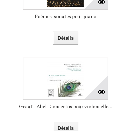
Poèmes-sonates pour piano
Détails
Graaf - Abel : Concertos pour violoncelle...
Détails