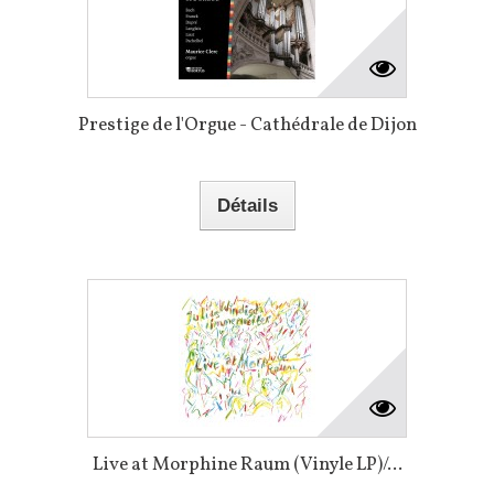
Prestige de l'Orgue - Cathédrale de Dijon
Détails
Live at Morphine Raum (Vinyle LP)/...