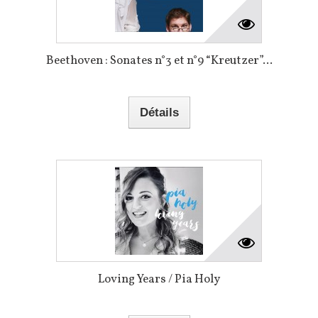
Beethoven : Sonates n°3 et n°9 “Kreutzer”...
Détails
Loving Years / Pia Holy