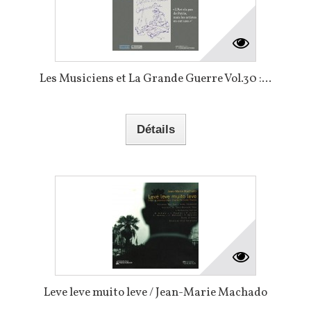
Les Musiciens et La Grande Guerre Vol.30 :...
Détails
Leve leve muito leve / Jean-Marie Machado