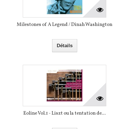
Milestones of A Legend / Dinah Washington
Détails
Eoline Vol.1 - Liszt ou la tentation de...