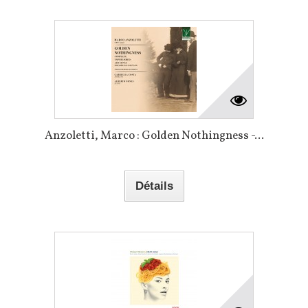
Anzoletti, Marco : Golden Nothingness -...
Détails