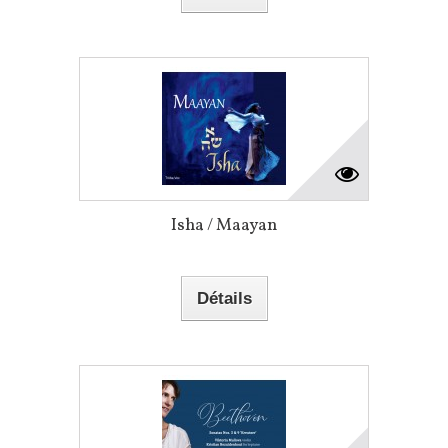
Isha / Maayan
Détails