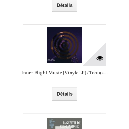
Détails
Inner Flight Music (Vinyle LP) / Tobias...
Détails