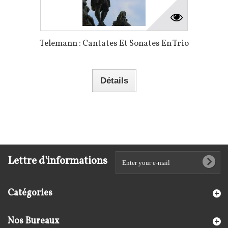
Telemann : Cantates Et Sonates En Trio
Détails
Lettre d'informations
Catégories
Nos Bureaux