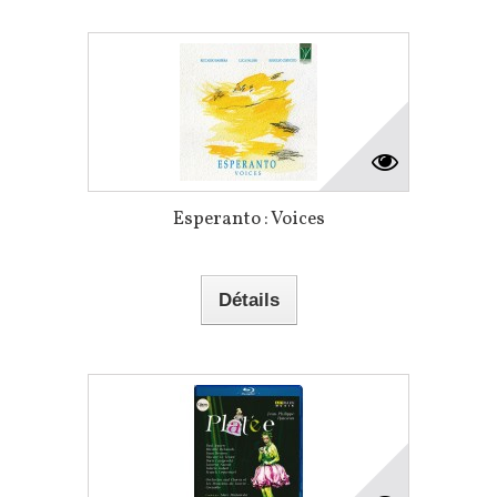
Esperanto : Voices
Détails