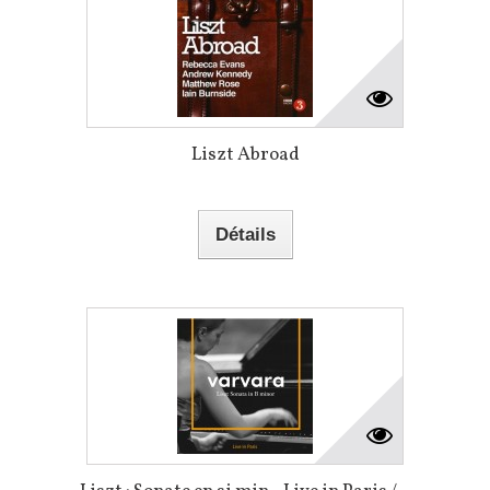
Liszt Abroad
Détails