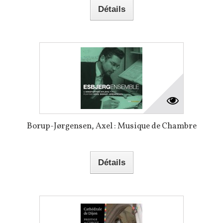
Détails
Borup-Jørgensen, Axel : Musique de Chambre
Détails