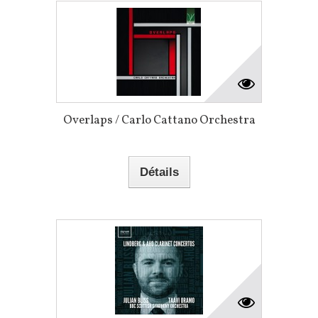
Overlaps / Carlo Cattano Orchestra
Détails