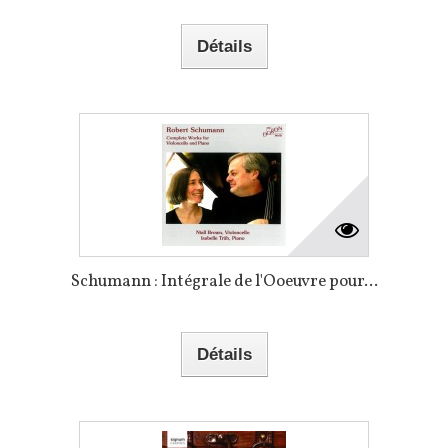
Détails
Schumann : Intégrale de l'Ooeuvre pour...
Détails