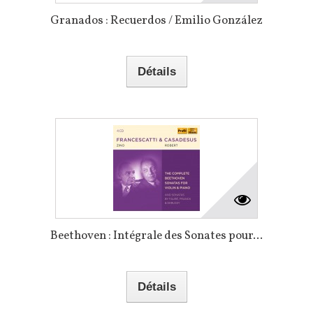
Granados : Recuerdos / Emilio González
Détails
Beethoven : Intégrale des Sonates pour...
Détails