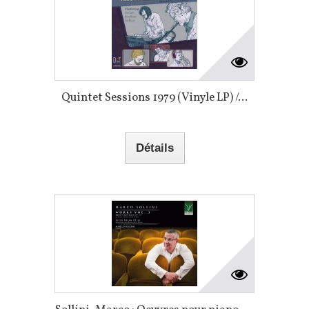
Quintet Sessions 1979 (Vinyle LP) /...
Détails