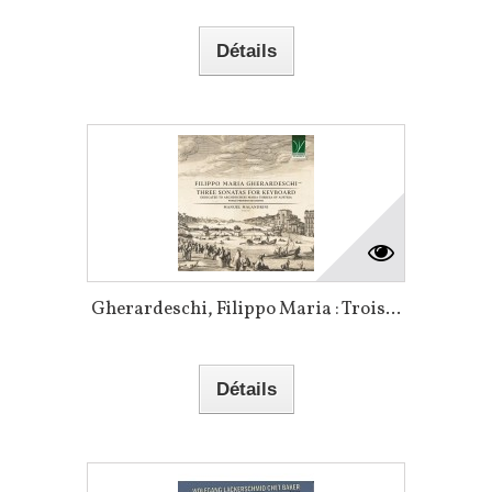
Détails
Gherardeschi, Filippo Maria : Trois...
Détails