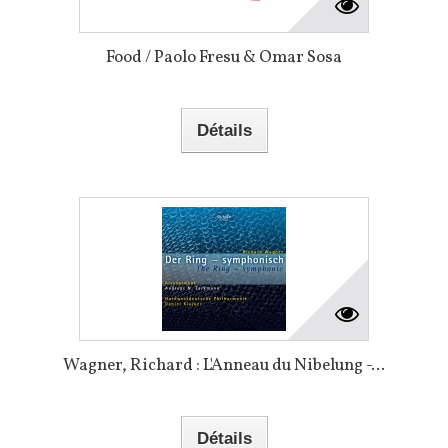
Food / Paolo Fresu & Omar Sosa
Détails
Wagner, Richard : L'Anneau du Nibelung -...
Détails