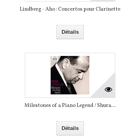
Lindberg - Aho : Concertos pour Clarinette
Détails
Milestones of a Piano Legend / Shura...
Détails