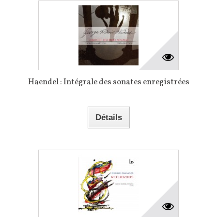
Haendel : Intégrale des sonates enregistrées
Détails