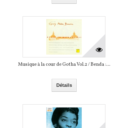
Musique à la cour de Gotha Vol.2 / Benda :...
Détails