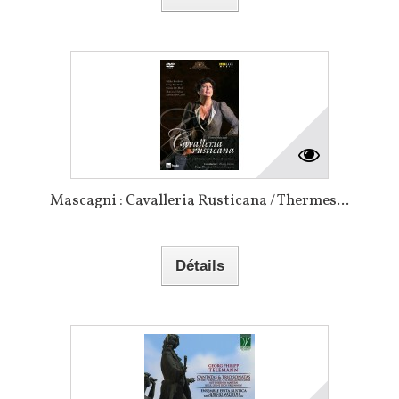
Mascagni : Cavalleria Rusticana / Thermes...
Détails