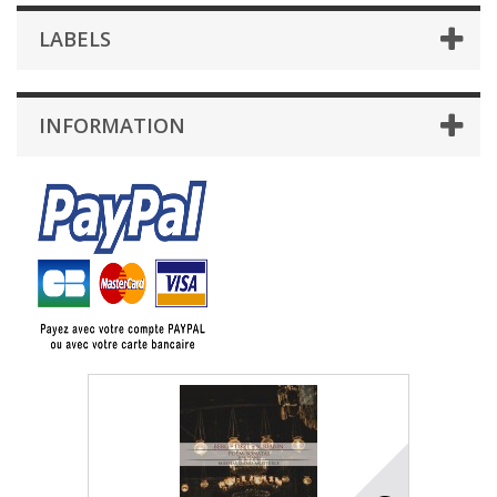
LABELS
INFORMATION