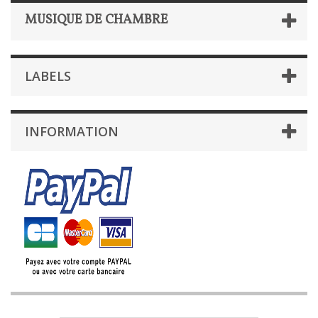
MUSIQUE DE CHAMBRE
LABELS
INFORMATION