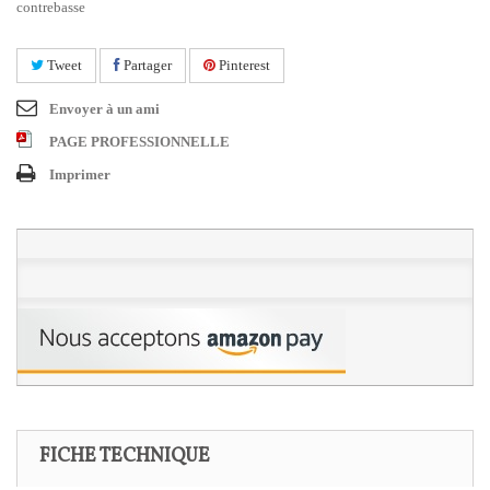
contrebasse
Tweet
Partager
Pinterest
Envoyer à un ami
PAGE PROFESSIONNELLE
Imprimer
FICHE TECHNIQUE