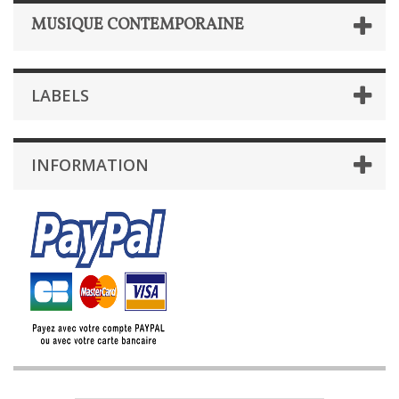
MUSIQUE CONTEMPORAINE
LABELS
INFORMATION