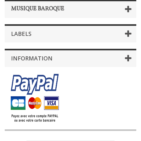
MUSIQUE BAROQUE
LABELS
INFORMATION