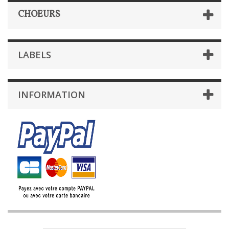
CHOEURS
LABELS
INFORMATION