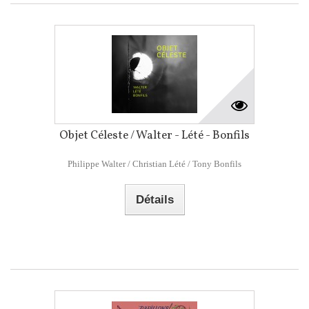
Objet Céleste / Walter - Lété - Bonfils
Philippe Walter / Christian Lété / Tony Bonfils
Détails