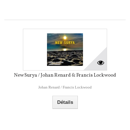
New Surya / Johan Renard & Francis Lockwood
Johan Renard / Francis Lockwood
Détails