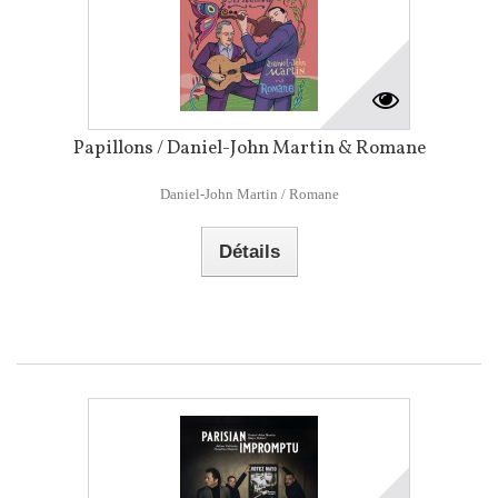
Papillons / Daniel-John Martin & Romane
Daniel-John Martin / Romane
Détails