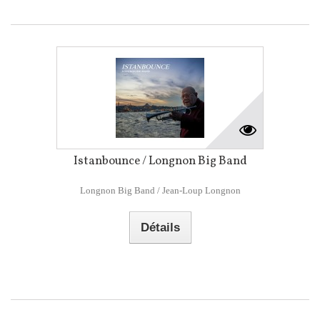
Istanbounce / Longnon Big Band
Longnon Big Band / Jean-Loup Longnon
Détails