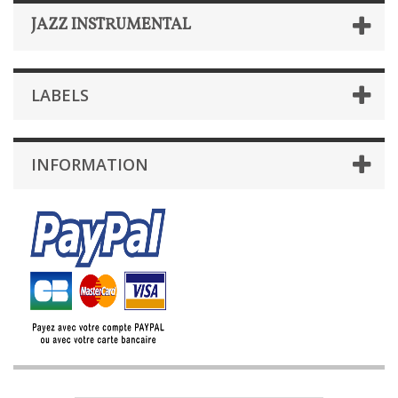
JAZZ INSTRUMENTAL
LABELS
INFORMATION