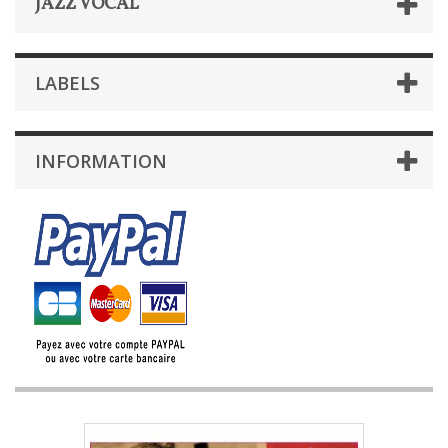
JAZZ VOCAL
LABELS
INFORMATION