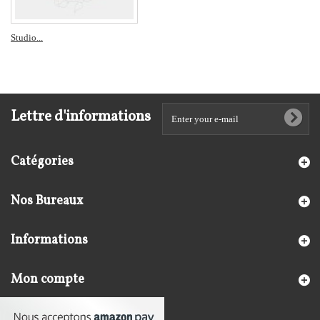
Studio...
Lettre d'informations
Catégories
Nos Bureaux
Informations
Mon compte