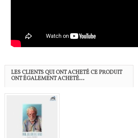
LES CLIENTS QUI ONT ACHETÉ CE PRODUIT
ONT ÉGALEMENT ACHETÉ...