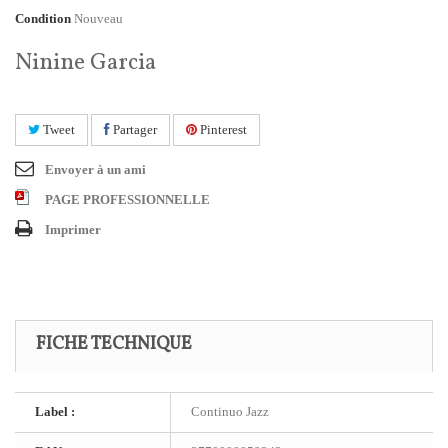
Condition
Nouveau
Ninine Garcia
Tweet
Partager
Pinterest
Envoyer à un ami
PAGE PROFESSIONNELLE
Imprimer
FICHE TECHNIQUE
Label :
Continuo Jazz