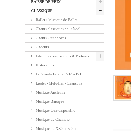
BAISSE DE PRIX
CLASSIQUE
Ballet / Musique de Ballet
Chants classiques pour Noël
Chants Orthodoxes
Choeurs
Editions compositeurs & Portraits
Historiques
La Grande Guerre 1914 - 1918
Lieder - Mélodies - Chansons
Musique Ancienne
Musique Baroque
Musique Contemporaine
Musique de Chambre
Musique du XXème siècle