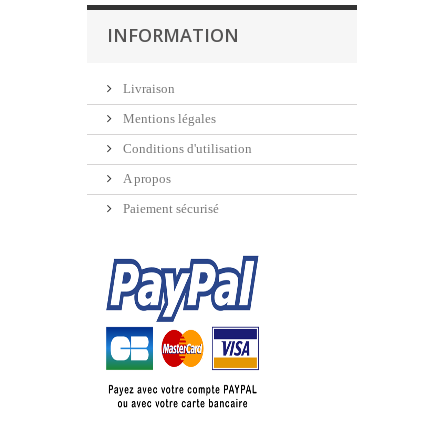
INFORMATION
Livraison
Mentions légales
Conditions d'utilisation
A propos
Paiement sécurisé