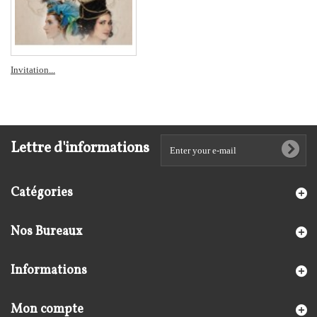
Invitation...
Lettre d'informations
Catégories
Nos Bureaux
Informations
Mon compte