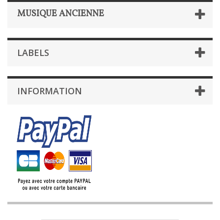
MUSIQUE ANCIENNE
LABELS
INFORMATION