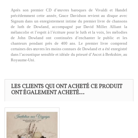
Après son premier CD d’œuvres baroques de Vivaldi et Handel
précédemment cette année, Grace Davidson revient au disque avec
Signum dans un enregistrement intime du premier livre de chansons
de luth de Dowland, accompagné par David Miller. Alliant la
mélancolie et l’esprit à l’écriture pour le luth et la voix, les mélodies
de John Dowland ont continuées d’enchanter le public et les
chanteurs pendant près de 400 ans. Le premier livre comprend
certaines des œuvres les moins connues de Dowland et a été enregistré
dans l’acoustique sensible et idéale du prieuré d’Ascot à Berkshire, au
Royaume-Uni.
LES CLIENTS QUI ONT ACHETÉ CE PRODUIT
ONT ÉGALEMENT ACHETÉ...