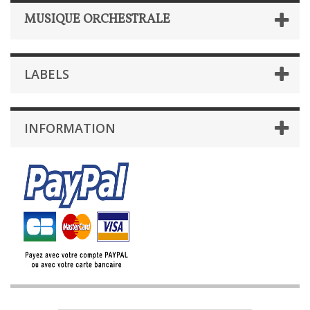
MUSIQUE ORCHESTRALE
LABELS
INFORMATION