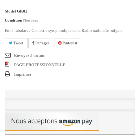
Model
GK02
Condition
Nouveau
Emil Tabakov / Orchestre symphonique de la Radio nationale bulgare
Tweet
Partager
Pinterest
Envoyer à un ami
PAGE PROFESSIONNELLE
Imprimer