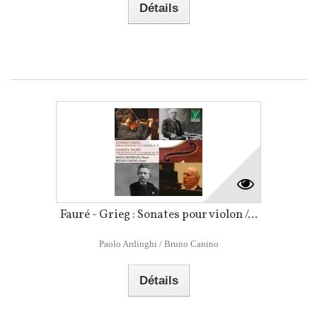
Détails
Fauré - Grieg : Sonates pour violon /...
Paolo Ardinghi / Bruno Canino
Détails