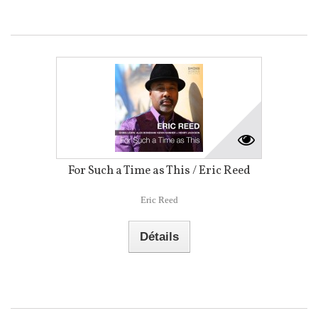
For Such a Time as This / Eric Reed
Eric Reed
Détails