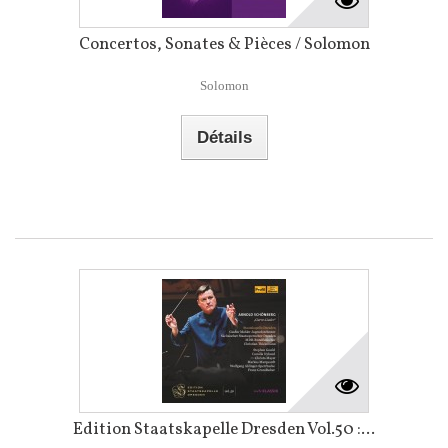
Concertos, Sonates & Pièces / Solomon
Solomon
Détails
Edition Staatskapelle Dresden Vol.50 :...