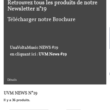
Retrouvez tous les produits de notre
Newsletter n°19
Télécharger notre Brochure
UnaVoltaMusic NEWS #19
en cliquant ici :
UVM News #19
Détails
UVM NEWS N°19
Il y a 36 produits.