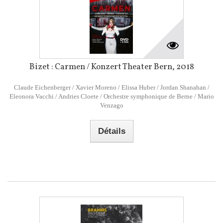
Bizet : Carmen / Konzert Theater Bern, 2018
Claude Eichenberger / Xavier Moreno / Elissa Huber / Jordan Shanahan /
Eleonora Vacchi / Andries Cloete / Orchestre symphonique de Berne / Mario
Venzago
Détails