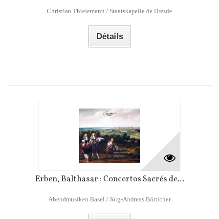
Christian Thielemann / Staatskapelle de Dresde
Détails
Erben, Balthasar : Concertos Sacrés de...
Abendmusiken Basel / Jörg-Andreas Bötticher