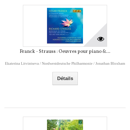
Franck - Strauss : Oeuvres pour piano &...
Ekaterina Litvintseva / Nordwestdeutsche Philharmonie / Jonathan Bloxham
Détails