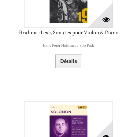
Brahms : Les 3 Sonates pour Violon & Piano
Hans Peter Hofmann / Soo Park
Détails